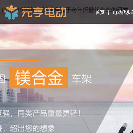
首页
电动代步