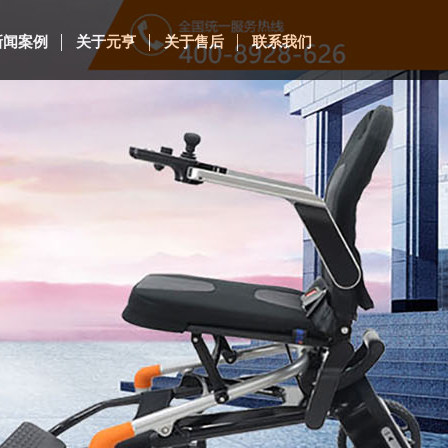
新闻案例
关于元亨
关于售后
联系我们