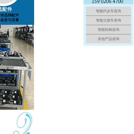
智能代步车咨询
智能尘推车咨询
智能轮椅咨询
其他产品咨询