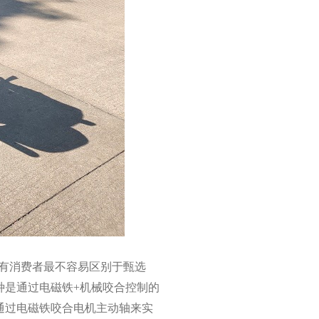
有消费者最不容易区别于甄选
种是通过电磁铁+机械咬合控制的
通过电磁铁咬合电机主动轴来实