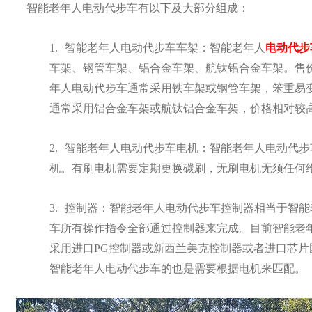
智能老年人电动代步车有以下及大部分组成：
1.
智能老年人电动代步车车架：智能老年人
电动代步
车架、钢管车架、铝合金车架、航钛铝合金车架。售
年人电动代步车通常采用铁车架或钢管车架，笨重易
通常采用铝合金车架或航钛铝合金车架，价格相对较
2.
智能老年人电动代步车电机：智能老年人电动代步
机。有刷电机需要定期更换碳刷，无刷电机无须任何
3.
控制器：智能老年人电动代步车控制器相当于智能
车所有操作指令全部通过控制器来完成。目前智能老
采用进口PG控制器或新西兰美克控制器或者进口芯片
智能老年人电动代步车的也是需要根据电机来匹配。