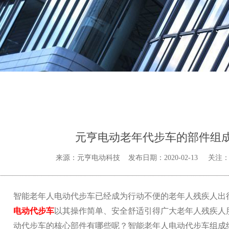
元亨电动老年代步车的部件组
来源：元亨电动科技 发布日期：2020-02-13 关注
智能老年人电动代步车已经成为行动不便的老年人残疾人出
电动代步车
以其操作简单、安全舒适引得广大老年人残疾人
动代步车的核心部件有哪些呢？智能老年人电动代步车组成