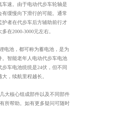
低车速。由于电动代步车轮轴是
会有缓慢向下滑行的可能。通常
监护者在代步车后方辅助前行才
2000-3000元左右。
锂电池，都可称为蓄电池，是为
件。智能老年人电动代步车电池
步车电池统统是24伏，但不同
越大，续航里程越长。
几大核心组成部件以及不同部件
有所帮助。如有更多疑问可随时