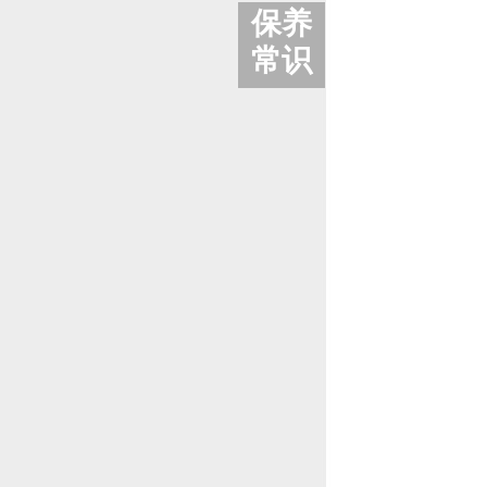
保养
常识