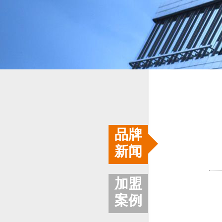
品牌
新闻
加盟
案例