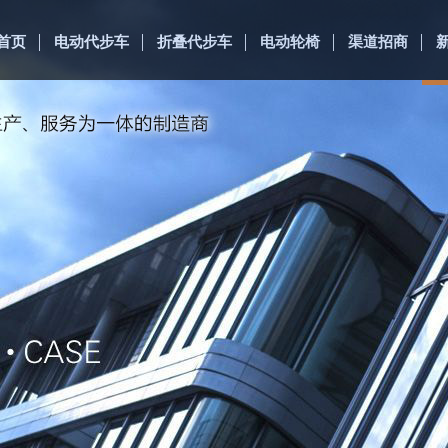
首页
电动代步车
折叠代步车
电动轮椅
渠道招商