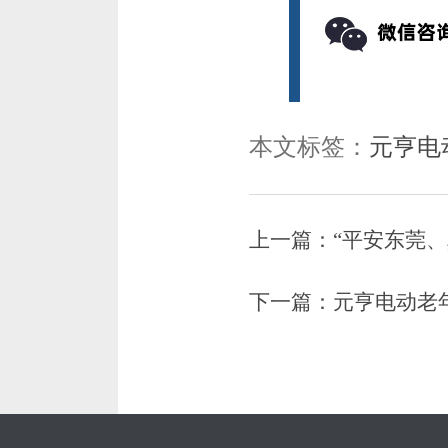
本文标签：
元亨电
上一篇：
“平安东莞
下一篇：
元亨电动老