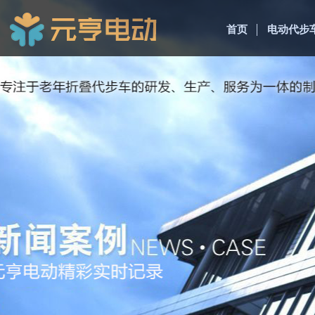
首页
电动代步