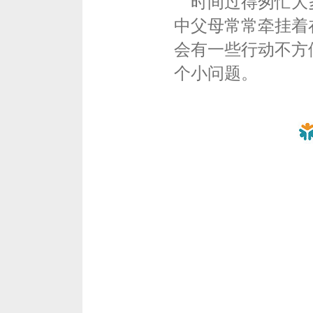
时间过得匆忙大多
中父母常常牵挂着
会有一些行动不方
个小问题。