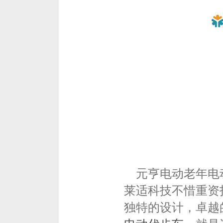
元亨电动
老年电
莱适
科技不惜重资
独特的设计，卓越