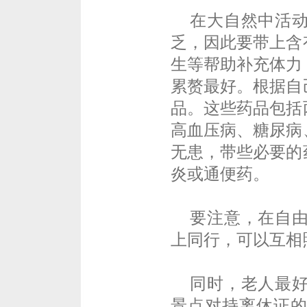
在大自然中活
乏，因此要带上含
生等帮助补充体力
累赘最好。根据自
品。这些药品包括
高血压病、糖尿病
无患，带些必要的
炎或通便药。
要注意，在自
上同行，可以互相
同时，老人最
景点对持离休证