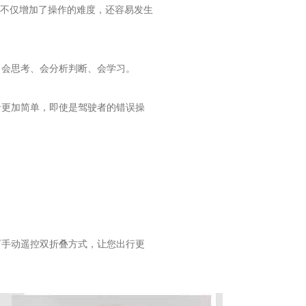
，不仅增加了操作的难度，还容易发生
，会思考、会分析判断、会学习。
者更加简单，即使是驾驶者的错误操
可手动遥控双折叠方式，让您出行更