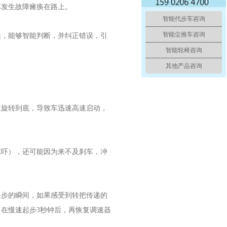
车发生故障瘫痪在路上。
智能代步车咨询
智能尘推车咨询
候，能够智能判断，并纠正错误，引
智能轮椅咨询
其他产品咨询
速旋转到底，导致车迅速高速启动，
惊吓），还可能因为来不及刹车，冲
。
起步的瞬间，如果感受到转把传递的
在慢速起步3秒钟后，再恢复调速器