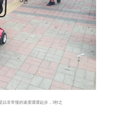
是以非常慢的速度缓缓起步，3秒之