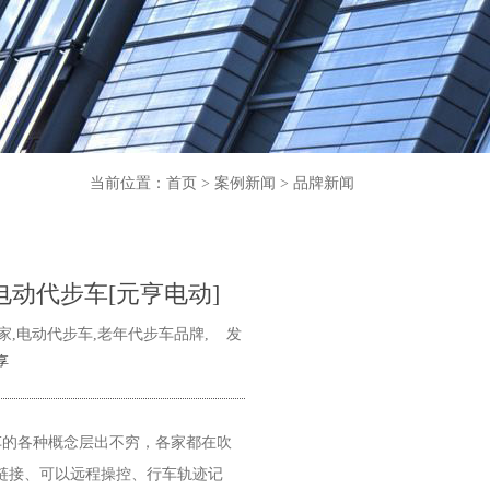
当前位置：
首页
>
案例新闻
>
品牌新闻
动代步车[元亨电动]
家,电动代步车,老年代步车品牌, 发
享
车的各种概念层出不穷，各家都在吹
链接、可以远程操控、行车轨迹记