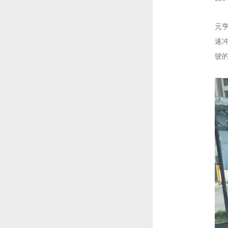
元
速
驶