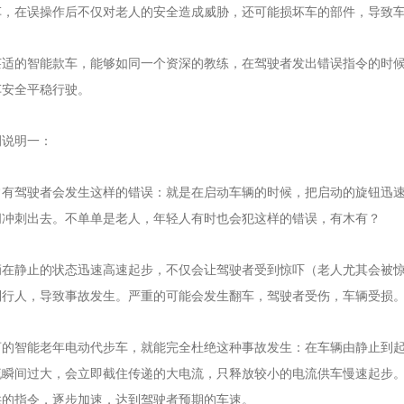
车，在误操作后不仅对老人的安全造成威胁，还可能损坏车的部件，导致
莱适的智能款车，能够如同一个资深的教练，在驾驶者发出错误指令的时
车安全平稳行驶。
例说明一：
常有驾驶者会发生这样的错误：就是在启动车辆的时候，把启动的旋钮迅
间冲刺出去。不单单是老人，年轻人有时也会犯这样的错误，有木有？
辆在静止的状态迅速高速起步，不仅会让驾驶者受到惊吓（老人尤其会被
到行人，导致事故发生。严重的可能会发生翻车，驾驶者受伤，车辆受损
亨的智能老年电动代步车，就能完全杜绝这种事故发生：在车辆由静止到
流瞬间过大，会立即截住传递的大电流，只释放较小的电流供车慢速起步。
供的指令，逐步加速，达到驾驶者预期的车速。